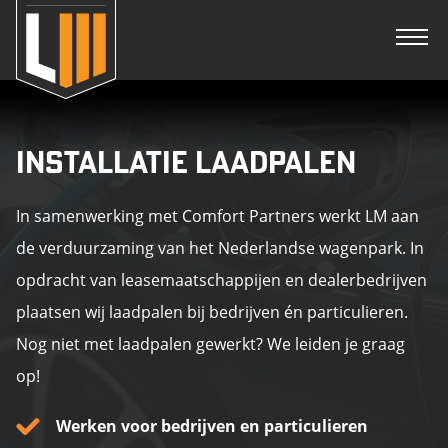
INSTALLATIE LAADPALEN
In samenwerking met Comfort Partners werkt LM aan
de verduurzaming van het Nederlandse wagenpark. In
opdracht van leasemaatschappijen en dealerbedrijven
plaatsen wij laadpalen bij bedrijven én particulieren.
Nog niet met laadpalen gewerkt? We leiden je graag
op!
Werken voor bedrijven en particulieren