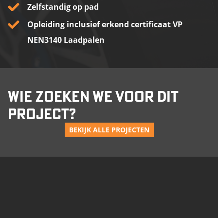
Zelfstandig op pad
Opleiding inclusief erkend certificaat VP
NEN3140 Laadpalen
WIE ZOEKEN WE VOOR DIT
PROJECT?
BEKIJK ALLE PROJECTEN