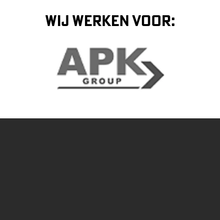
WIJ WERKEN VOOR: