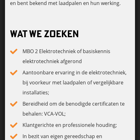
en bent bekend met laadpalen en hun werking.
WAT WE ZOEKEN
MBO 2 Elektrotechniek of basiskennis
elektrotechniek afgerond
Aantoonbare ervaring in de elektrotechniek,
bij voorkeur met laadpalen of vergelijkbare
installaties;
Bereidheid om de benodigde certificaten te
behalen: VCA-VOL;
Klantgerichte en professionele houding;
In bezit van eigen gereedschap en