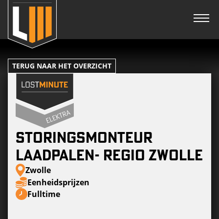
TERUG NAAR HET OVERZICHT
Storingsmonteur
laadpalen- Regio Zwolle
Zwolle
Eenheidsprijzen
Fulltime