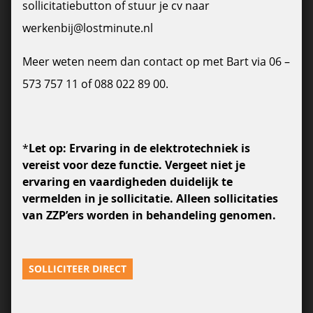
sollicitatiebutton of stuur je cv naar
werkenbij@lostminute.nl
Meer weten neem dan contact op met Bart via 06 –
573 757 11 of 088 022 89 00.
*
Let op: Ervaring in de elektrotechniek is
vereist voor deze functie. Vergeet niet je
ervaring en vaardigheden duidelijk te
vermelden in je sollicitatie. Alleen sollicitaties
van ZZP’ers worden in behandeling genomen.
SOLLICITEER DIRECT