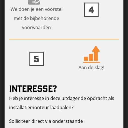
4
We doen je een voorstel
met de bijbehorende
voorwaarden
5
Aan de slag!
INTERESSE?
Heb je interesse in deze uitdagende opdracht als
installatiemonteur laadpalen?
Solliciteer direct via onderstaande