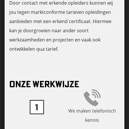
Door contact met erkende opleiders kunnen wij
jou tegen marktconforme tarieven opleidingen
aanbieden met een erkend certificaat. Hiermee
kan je doorgroeien naar ander soort
werkzaamheden en projecten en vaak ook
ontwikkelen qua tarief.
ONZE WERKWIJZE
1
We maken telefonisch
kennis