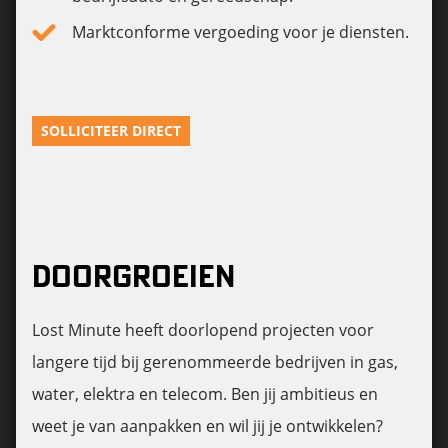
Marktconforme vergoeding voor je diensten.
SOLLICITEER DIRECT
DOORGROEIEN
Lost Minute heeft doorlopend projecten voor
langere tijd bij gerenommeerde bedrijven in gas,
water, elektra en telecom. Ben jij ambitieus en
weet je van aanpakken en wil jij je ontwikkelen?