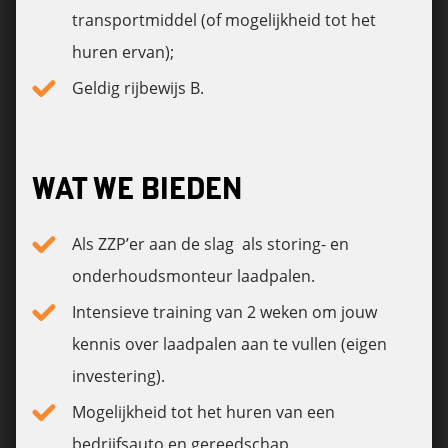
transportmiddel (of mogelijkheid tot het
huren ervan);
Geldig rijbewijs B.
WAT WE BIEDEN
Als ZZP’er aan de slag als storing- en
onderhoudsmonteur laadpalen.
Intensieve training van 2 weken om jouw
kennis over laadpalen aan te vullen (eigen
investering).
Mogelijkheid tot het huren van een
bedrijfsauto en gereedschap.