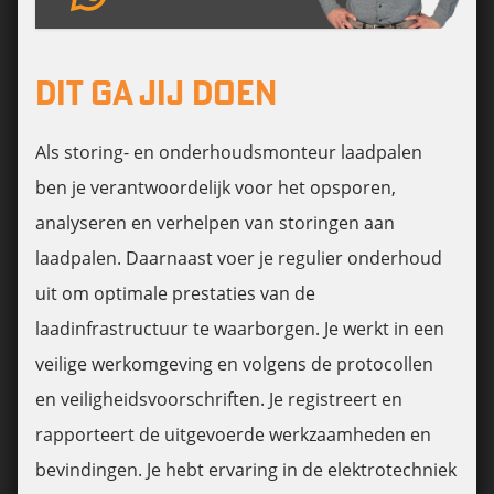
DIT GA JIJ DOEN
Als storing- en onderhoudsmonteur laadpalen
ben je verantwoordelijk voor het opsporen,
analyseren en verhelpen van storingen aan
laadpalen. Daarnaast voer je regulier onderhoud
uit om optimale prestaties van de
laadinfrastructuur te waarborgen. Je werkt in een
veilige werkomgeving en volgens de protocollen
en veiligheidsvoorschriften. Je registreert en
rapporteert de uitgevoerde werkzaamheden en
bevindingen. Je hebt ervaring in de elektrotechniek