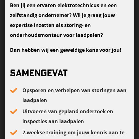
Ben jij een ervaren elektrotechnicus en een
zelfstandig ondernemer? Wil je graag jouw
expertise inzetten als storing- en
onderhoudsmonteur voor laadpalen?
Dan hebben wij een geweldige kans voor jou!
SAMENGEVAT
Opsporen en verhelpen van storingen aan
laadpalen
Uitvoeren van gepland onderzoek en
inspecties aan laadpalen
2-weekse training om jouw kennis aan te