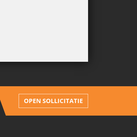
OPEN SOLLICITATIE