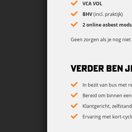
VCA VOL
BHV
(incl. praktijk)
2 online asbest modu
Geen zorgen als je nog niet
VERDER BEN JI
In bezit van bus met 
Bereid om binnen een 
Klantgericht, zelfstan
Ervaring met kort-cycl