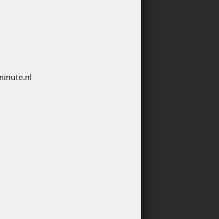
minute.nl