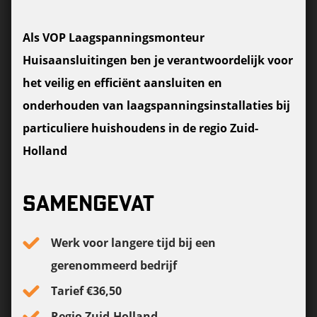
Als VOP Laagspanningsmonteur
Huisaansluitingen ben je verantwoordelijk voor
het veilig en efficiënt aansluiten en
onderhouden van laagspanningsinstallaties bij
particuliere huishoudens in de regio Zuid-
Holland
SAMENGEVAT
Werk voor langere tijd bij een
gerenommeerd bedrijf
Tarief €36,50
Regio Zuid-Holland