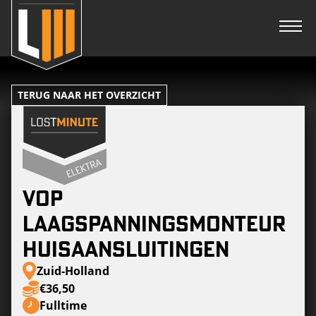
TERUG NAAR HET OVERZICHT
VOP
Laagspanningsmonteur
Huisaansluitingen
Zuid-Holland
€36,50
Fulltime