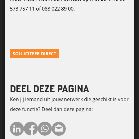
573 757 11 of 088 022 89 00.
SOLLICITEER DIRECT
DEEL DEZE PAGINA
Ken jij iemand uit jouw netwerk die geschikt is voor
deze functie? Deel dan deze pagina: