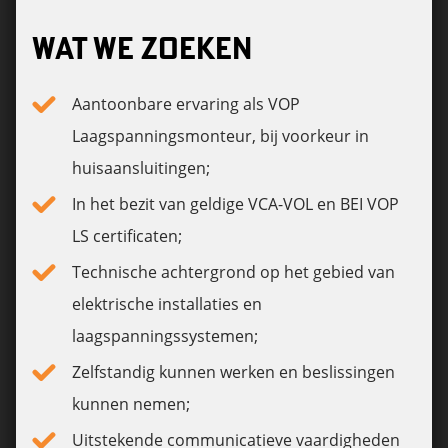
WAT WE ZOEKEN
Aantoonbare ervaring als VOP
Laagspanningsmonteur, bij voorkeur in
huisaansluitingen;
In het bezit van geldige VCA-VOL en BEI VOP
LS certificaten;
Technische achtergrond op het gebied van
elektrische installaties en
laagspanningssystemen;
Zelfstandig kunnen werken en beslissingen
kunnen nemen;
Uitstekende communicatieve vaardigheden