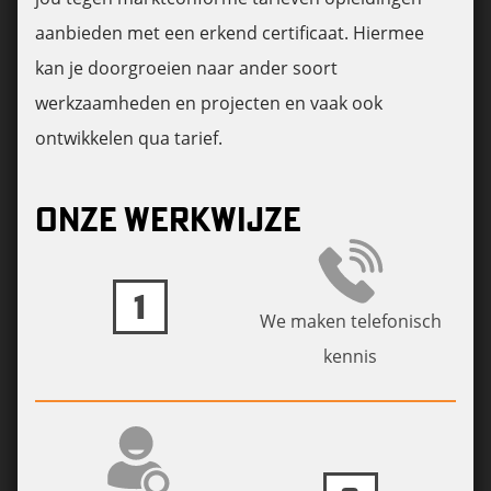
aanbieden met een erkend certificaat. Hiermee
kan je doorgroeien naar ander soort
werkzaamheden en projecten en vaak ook
ontwikkelen qua tarief.
ONZE WERKWIJZE
1
We maken telefonisch
kennis