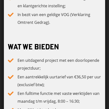
en klantgerichte instelling;
In bezit van een geldige VOG (Verklaring
Omtrent Gedrag).
WAT WE BIEDEN
Een uitdagend project met een doorlopende
projectduur;
Een aantrekkelijk uurtarief van €36,50 per uur
(exclusief btw);
Een fulltime functie met vaste werktijden van
maandag t/m vrijdag, 8:00 – 16:30;