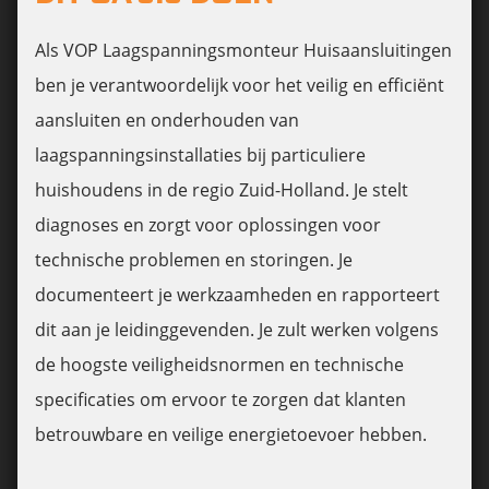
Als VOP Laagspanningsmonteur Huisaansluitingen
ben je verantwoordelijk voor het veilig en efficiënt
aansluiten en onderhouden van
laagspanningsinstallaties bij particuliere
huishoudens in de regio Zuid-Holland. Je stelt
diagnoses en zorgt voor oplossingen voor
technische problemen en storingen. Je
documenteert je werkzaamheden en rapporteert
dit aan je leidinggevenden. Je zult werken volgens
de hoogste veiligheidsnormen en technische
specificaties om ervoor te zorgen dat klanten
betrouwbare en veilige energietoevoer hebben.